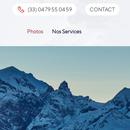
(33) 04 79 55 04 59
CONTACT
Photos
Nos Services