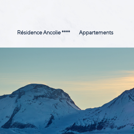
Résidence Ancolie ****
Appartements