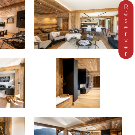
Réserver